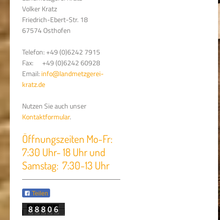
Volker Kratz
Friedrich-Ebert-Str. 18
67574 Osthofen
Telefon: +49 (0)6242 7915
Fax: +49 (0)6242 60928
Email:
info@landmetzgerei-
kratz.de
Nutzen Sie auch unser
Kontaktformular
.
Öffnungszeiten Mo-Fr:
7:30 Uhr- 18 Uhr und
Samstag: 7:30-13 Uhr
Teilen