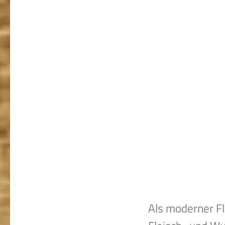
Als moderner Fl